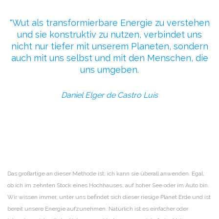
Wut als transformierbare Energie zu verstehen
und sie konstruktiv zu nutzen, verbindet uns
nicht nur tiefer mit unserem Planeten, sondern
auch mit uns selbst und mit den Menschen, die
uns umgeben.
Daniel Elger de Castro Luís
Das großartige an dieser Methode ist, ich kann sie überall anwenden. Egal,
ob ich im zehnten Stock eines Hochhauses, auf hoher See oder im Auto bin.
Wir wissen immer, unter uns befindet sich dieser riesige Planet Erde und ist
bereit unsere Energie aufzunehmen. Natürlich ist es einfacher oder