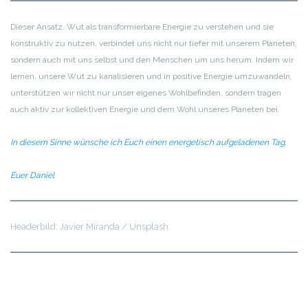
Dieser Ansatz, Wut als transformierbare Energie zu verstehen und sie
konstruktiv zu nutzen, verbindet uns nicht nur tiefer mit unserem Planeten,
sondern auch mit uns selbst und den Menschen um uns herum. Indem wir
lernen, unsere Wut zu kanalisieren und in positive Energie umzuwandeln,
unterstützen wir nicht nur unser eigenes Wohlbefinden, sondern tragen
auch aktiv zur kollektiven Energie und dem Wohl unseres Planeten bei.
In diesem Sinne wünsche ich Euch einen energetisch aufgeladenen Tag.
Euer Daniel
Headerbild: Javier Miranda / Unsplash