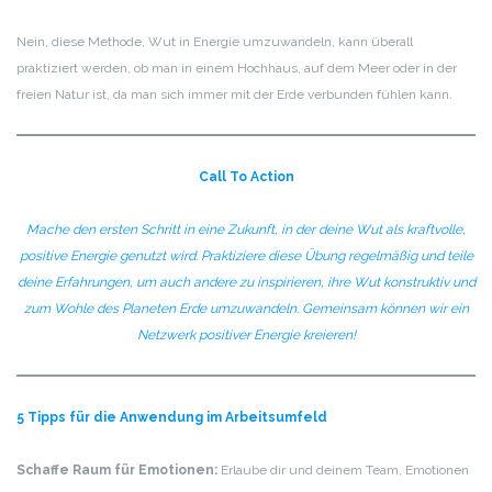
Nein, diese Methode, Wut in Energie umzuwandeln, kann überall
praktiziert werden, ob man in einem Hochhaus, auf dem Meer oder in der
freien Natur ist, da man sich immer mit der Erde verbunden fühlen kann.
Call To Action
Mache den ersten Schritt in eine Zukunft, in der deine Wut als kraftvolle,
positive Energie genutzt wird. Praktiziere diese Übung regelmäßig und teile
deine Erfahrungen, um auch andere zu inspirieren, ihre Wut konstruktiv und
zum Wohle des Planeten Erde umzuwandeln. Gemeinsam können wir ein
Netzwerk positiver Energie kreieren!
5 Tipps für die Anwendung im Arbeitsumfeld
Schaffe Raum für Emotionen:
Erlaube dir und deinem Team, Emotionen