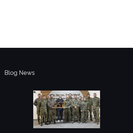
Blog News