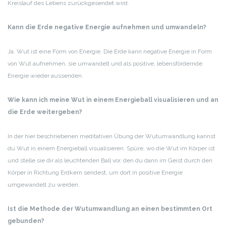
Kreislauf des Lebens zurückgesendet wird.
Kann die Erde negative Energie aufnehmen und umwandeln?
Ja. Wut ist eine Form von Energie. Die Erde kann negative Energie in Form
von Wut aufnehmen, sie umwandelt und als positive, lebensfördernde
Energie wieder aussenden.
Wie kann ich meine Wut in einem Energieball visualisieren und an
die Erde weitergeben?
In der hier beschriebenen meditativen Übung der Wutumwandlung kannst
du Wut in einem Energieball visualisieren. Spüre, wo die Wut im Körper ist
und stelle sie dir als leuchtenden Ball vor, den du dann im Geist durch den
Körper in Richtung Erdkern sendest, um dort in positive Energie
umgewandelt zu werden.
Ist die Methode der Wutumwandlung an einen bestimmten Ort
gebunden?