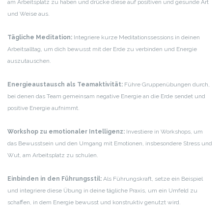
am Arbeitsplatz zu haben und drücke diese auf positiven und gesunde Art
und Weise aus.
Tägliche Meditation:
Integriere kurze Meditationssessions in deinen
Arbeitsalltag, um dich bewusst mit der Erde zu verbinden und Energie
auszutauschen.
Energieaustausch als Teamaktivität:
Führe Gruppenübungen durch,
bei denen das Team gemeinsam negative Energie an die Erde sendet und
positive Energie aufnimmt.
Workshop zu emotionaler Intelligenz:
Investiere in Workshops, um
das Bewusstsein und den Umgang mit Emotionen, insbesondere Stress und
Wut, am Arbeitsplatz zu schulen.
Einbinden in den Führungsstil:
Als Führungskraft, setze ein Beispiel
und integriere diese Übung in deine tägliche Praxis, um ein Umfeld zu
schaffen, in dem Energie bewusst und konstruktiv genutzt wird.