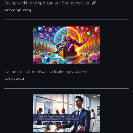
Spaßprojekt wird spontan zur Spendenaktion
Oktober 30, 2024
Na, heute schon etwas radikaler geworden?
Juli 25, 2024