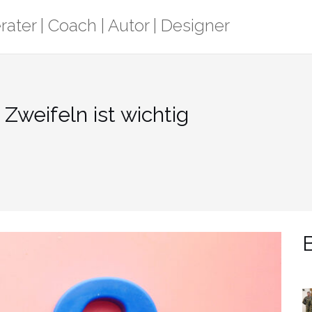
rater | Coach | Autor | Designer
 Zweifeln ist wichtig
B