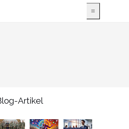
log-Artikel