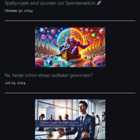
Spaßprojekt wird spontan zur Spendenaktion
Oktober 30, 2024
Na, heute schon etwas radikaler geworden?
Juli 25, 2024