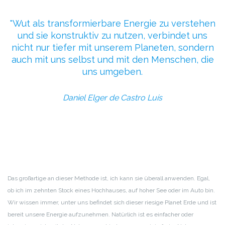
Wut als transformierbare Energie zu verstehen
und sie konstruktiv zu nutzen, verbindet uns
nicht nur tiefer mit unserem Planeten, sondern
auch mit uns selbst und mit den Menschen, die
uns umgeben.
Daniel Elger de Castro Luís
Das großartige an dieser Methode ist, ich kann sie überall anwenden. Egal,
ob ich im zehnten Stock eines Hochhauses, auf hoher See oder im Auto bin.
Wir wissen immer, unter uns befindet sich dieser riesige Planet Erde und ist
bereit unsere Energie aufzunehmen. Natürlich ist es einfacher oder