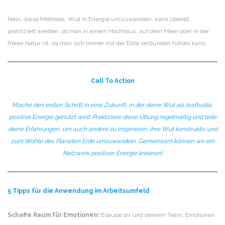
Nein, diese Methode, Wut in Energie umzuwandeln, kann überall
praktiziert werden, ob man in einem Hochhaus, auf dem Meer oder in der
freien Natur ist, da man sich immer mit der Erde verbunden fühlen kann.
Call To Action
Mache den ersten Schritt in eine Zukunft, in der deine Wut als kraftvolle,
positive Energie genutzt wird. Praktiziere diese Übung regelmäßig und teile
deine Erfahrungen, um auch andere zu inspirieren, ihre Wut konstruktiv und
zum Wohle des Planeten Erde umzuwandeln. Gemeinsam können wir ein
Netzwerk positiver Energie kreieren!
5 Tipps für die Anwendung im Arbeitsumfeld
Schaffe Raum für Emotionen:
Erlaube dir und deinem Team, Emotionen