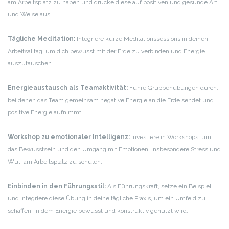
am Arbeitsplatz zu haben und drücke diese auf positiven und gesunde Art
und Weise aus.
Tägliche Meditation:
Integriere kurze Meditationssessions in deinen
Arbeitsalltag, um dich bewusst mit der Erde zu verbinden und Energie
auszutauschen.
Energieaustausch als Teamaktivität:
Führe Gruppenübungen durch,
bei denen das Team gemeinsam negative Energie an die Erde sendet und
positive Energie aufnimmt.
Workshop zu emotionaler Intelligenz:
Investiere in Workshops, um
das Bewusstsein und den Umgang mit Emotionen, insbesondere Stress und
Wut, am Arbeitsplatz zu schulen.
Einbinden in den Führungsstil:
Als Führungskraft, setze ein Beispiel
und integriere diese Übung in deine tägliche Praxis, um ein Umfeld zu
schaffen, in dem Energie bewusst und konstruktiv genutzt wird.