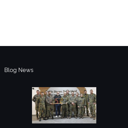
Blog News