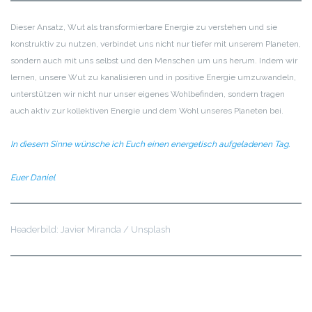
Dieser Ansatz, Wut als transformierbare Energie zu verstehen und sie
konstruktiv zu nutzen, verbindet uns nicht nur tiefer mit unserem Planeten,
sondern auch mit uns selbst und den Menschen um uns herum. Indem wir
lernen, unsere Wut zu kanalisieren und in positive Energie umzuwandeln,
unterstützen wir nicht nur unser eigenes Wohlbefinden, sondern tragen
auch aktiv zur kollektiven Energie und dem Wohl unseres Planeten bei.
In diesem Sinne wünsche ich Euch einen energetisch aufgeladenen Tag.
Euer Daniel
Headerbild: Javier Miranda / Unsplash