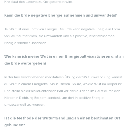
Kreislauf des Lebens zurückgesendet wird.
Kann die Erde negative Energie aufnehmen und umwandeln?
Ja. Wut ist eine Form von Energie. Die Erde kann negative Energie in Form
von Wut aufnehmen, sie umwandelt und als positive, lebensfördernde
Energie wieder aussenden.
Wie kann ich meine Wut in einem Energieball visualisieren und an
die Erde weitergeben?
In der hier beschriebenen meditativen Übung der Wutumwandlung kannst
du Wut in einem Energieball visualisieren. Spüre, wo die Wut im Körper ist
und stelle sie dir als leuchtenden Ball vor, den du dann im Geist durch den
Körper in Richtung Erdkern sendest, um dort in positive Energie
umgewandelt zu werden.
Ist die Methode der Wutumwandlung an einen bestimmten Ort
gebunden?