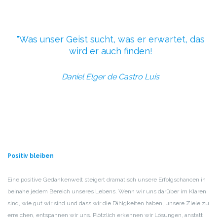
Was unser Geist sucht, was er erwartet, das
wird er auch finden!
Daniel Elger de Castro Luís
Positiv bleiben
Eine positive Gedankenwelt steigert dramatisch unsere Erfolgschancen in
beinahe jedem Bereich unseres Lebens. Wenn wir uns darüber im Klaren
sind, wie gut wir sind und dass wir die Fähigkeiten haben, unsere Ziele zu
erreichen, entspannen wir uns. Plötzlich erkennen wir Lösungen, anstatt