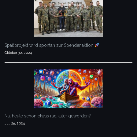
Spaßprojekt wird spontan zur Spendenaktion
Oktober 30, 2024
Na, heute schon etwas radikaler geworden?
Juli 25, 2024