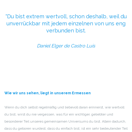
Du bist extrem wertvoll, schon deshalb,
weil du
unverrückbar mit jedem einzelnen von uns
eng
verbunden bist.
Daniel Elger de Castro Luís
Wie wir uns sehen, liegt in unserem Ermessen
Wenn du dich selbst regelmäßig und liebevoll daran erinnerst, wie wertvoll
du bist, wirst du nie vergessen, was für ein wichtiger, geliebter und
besonderer Teil unseres gemeinsamen Universums du bist. Allein dadurch,
dass du geboren wurdest, dass du einfach bist, ist ein sehr bedeutender Teil