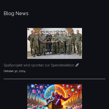
Blog News
Spaßprojekt wird spontan zur Spendenaktion
Oktober 30, 2024