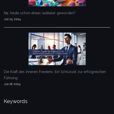
Na, heute schon etwas radikaler geworden?
Juli 25, 2024
Die Kraft des inneren Friedens: Ein Schlüssel zur erfolgreichen
Führung
Juli 18, 2024
Keywords