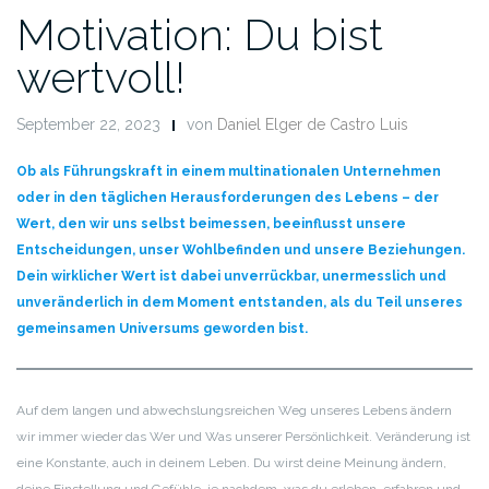
Motivation: Du bist
wertvoll!
September 22, 2023
von
Daniel Elger de Castro Luis
Ob als Führungskraft in einem multinationalen Unternehmen
oder in den täglichen Herausforderungen des Lebens – der
Wert, den wir uns selbst beimessen, beeinflusst unsere
Entscheidungen, unser Wohlbefinden und unsere Beziehungen.
Dein wirklicher Wert ist dabei unverrückbar, unermesslich und
unveränderlich in dem Moment entstanden, als du Teil unseres
gemeinsamen Universums geworden bist.
Auf dem langen und abwechslungsreichen Weg unseres Lebens ändern
wir immer wieder das Wer und Was unserer Persönlichkeit. Veränderung ist
eine Konstante, auch in deinem Leben. Du wirst deine Meinung ändern,