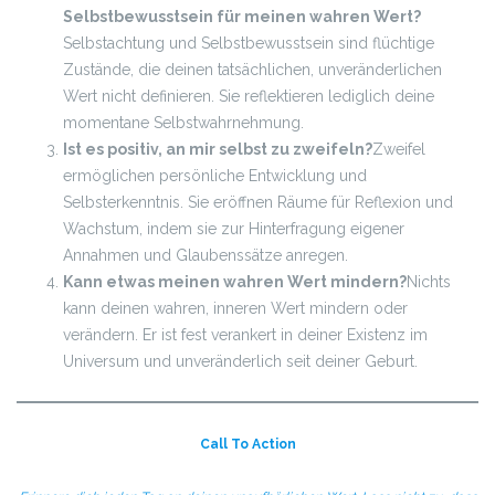
Selbstbewusstsein für meinen wahren Wert?
Selbstachtung und Selbstbewusstsein sind flüchtige
Zustände, die deinen tatsächlichen, unveränderlichen
Wert nicht definieren. Sie reflektieren lediglich deine
momentane Selbstwahrnehmung.
Ist es positiv, an mir selbst zu zweifeln?
Zweifel
ermöglichen persönliche Entwicklung und
Selbsterkenntnis. Sie eröffnen Räume für Reflexion und
Wachstum, indem sie zur Hinterfragung eigener
Annahmen und Glaubenssätze anregen.
Kann etwas meinen wahren Wert mindern?
Nichts
kann deinen wahren, inneren Wert mindern oder
verändern. Er ist fest verankert in deiner Existenz im
Universum und unveränderlich seit deiner Geburt.
Call To Action