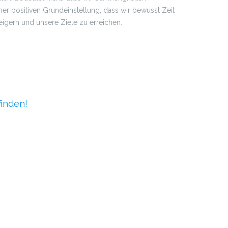
ner positiven Grundeinstellung, dass wir bewusst Zeit
eigern und unsere Ziele zu erreichen.
finden!