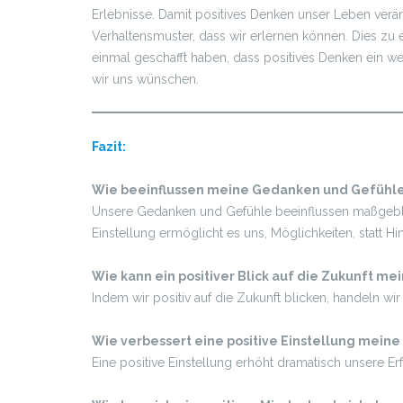
Erlebnisse. Damit positives Denken unser Leben verän
Verhaltensmuster, dass wir erlernen können. Dies zu 
einmal geschafft haben, dass positives Denken ein we
wir uns wünschen.
Fazit:
Wie beeinflussen meine Gedanken und Gefühle
Unsere Gedanken und Gefühle beeinflussen maßgeblic
Einstellung ermöglicht es uns, Möglichkeiten, statt H
Wie kann ein positiver Blick auf die Zukunft me
Indem wir positiv auf die Zukunft blicken, handeln 
Wie verbessert eine positive Einstellung meine
Eine positive Einstellung erhöht dramatisch unsere E