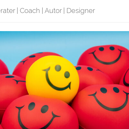
rater | Coach | Autor | Designer