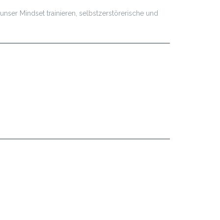
ser Mindset trainieren, selbstzerstörerische und