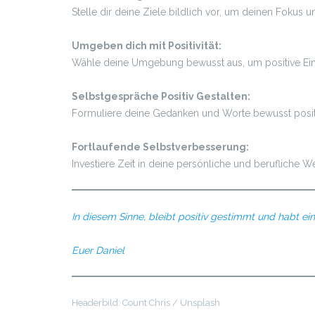
Stelle dir deine Ziele bildlich vor, um deinen Fokus u
Umgeben dich mit Positivität:
Wähle deine Umgebung bewusst aus, um positive Einfl
Selbstgespräche Positiv Gestalten:
Formuliere deine Gedanken und Worte bewusst positi
Fortlaufende Selbstverbesserung:
Investiere Zeit in deine persönliche und berufliche 
In diesem Sinne, bleibt positiv gestimmt und habt e
Euer Daniel
Headerbild: Count Chris / Unsplash