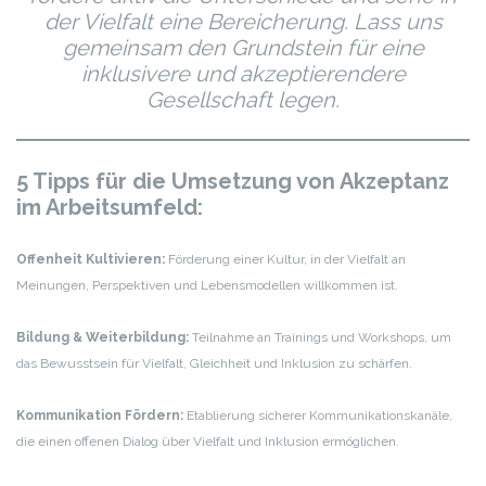
der Vielfalt eine Bereicherung. Lass uns
gemeinsam den Grundstein für eine
inklusivere und akzeptierendere
Gesellschaft legen.
5 Tipps für die Umsetzung von Akzeptanz
im Arbeitsumfeld:
Offenheit Kultivieren:
Förderung einer Kultur, in der Vielfalt an
Meinungen, Perspektiven und Lebensmodellen willkommen ist.
Bildung & Weiterbildung:
Teilnahme an Trainings und Workshops, um
das Bewusstsein für Vielfalt, Gleichheit und Inklusion zu schärfen.
Kommunikation Fördern:
Etablierung sicherer Kommunikationskanäle,
die einen offenen Dialog über Vielfalt und Inklusion ermöglichen.