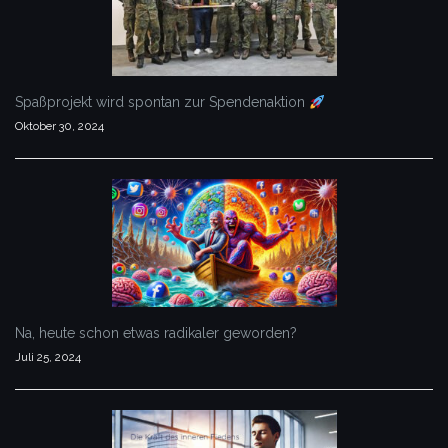
Spaßprojekt wird spontan zur Spendenaktion
Oktober 30, 2024
Na, heute schon etwas radikaler geworden?
Juli 25, 2024