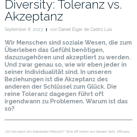
Diversity: Toleranz vs.
Akzeptanz
September 8, 2023
von
Daniel Elger de Castro Luis
Wir Menschen sind soziale Wesen, die zum
Überleben das Gefühl benötigen,
dazuzugehören und akzeptiert zu werden.
Und zwar genau so, wie wir eben jeder in
seiner Individualität sind. In unseren
Beziehungen ist die Akzeptanz des
anderen der Schlüssel zum Glück. Die
reine Toleranz dagegen führt oft
irgendwann zu Problemen. Warum ist das
so?
„Ich bin doch ein toleranter Mensch!“ Wie oft hören wir diesen Satz, oftmals