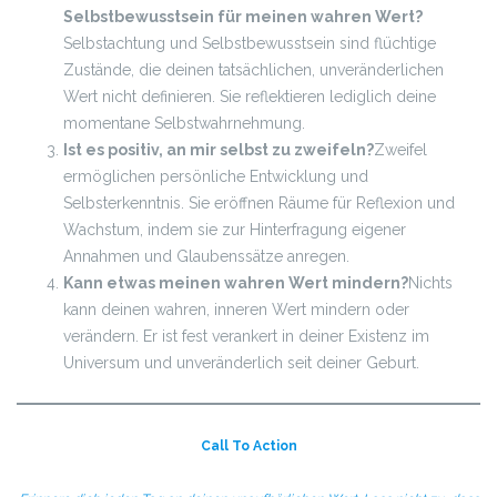
Selbstbewusstsein für meinen wahren Wert?
Selbstachtung und Selbstbewusstsein sind flüchtige
Zustände, die deinen tatsächlichen, unveränderlichen
Wert nicht definieren. Sie reflektieren lediglich deine
momentane Selbstwahrnehmung.
Ist es positiv, an mir selbst zu zweifeln?
Zweifel
ermöglichen persönliche Entwicklung und
Selbsterkenntnis. Sie eröffnen Räume für Reflexion und
Wachstum, indem sie zur Hinterfragung eigener
Annahmen und Glaubenssätze anregen.
Kann etwas meinen wahren Wert mindern?
Nichts
kann deinen wahren, inneren Wert mindern oder
verändern. Er ist fest verankert in deiner Existenz im
Universum und unveränderlich seit deiner Geburt.
Call To Action