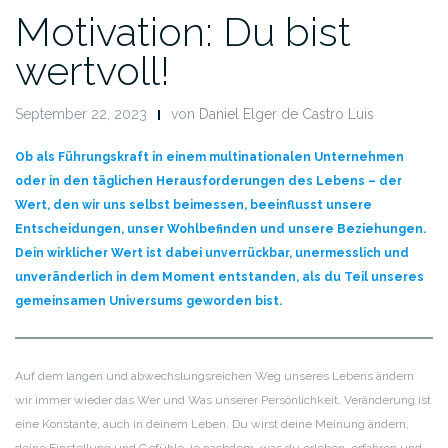
Motivation: Du bist
wertvoll!
September 22, 2023
von
Daniel Elger de Castro Luis
Ob als Führungskraft in einem multinationalen Unternehmen
oder in den täglichen Herausforderungen des Lebens – der
Wert, den wir uns selbst beimessen, beeinflusst unsere
Entscheidungen, unser Wohlbefinden und unsere Beziehungen.
Dein wirklicher Wert ist dabei unverrückbar, unermesslich und
unveränderlich in dem Moment entstanden, als du Teil unseres
gemeinsamen Universums geworden bist.
Auf dem langen und abwechslungsreichen Weg unseres Lebens ändern
wir immer wieder das Wer und Was unserer Persönlichkeit. Veränderung ist
eine Konstante, auch in deinem Leben. Du wirst deine Meinung ändern,