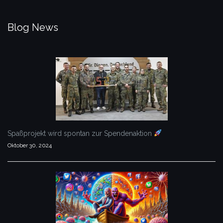
Blog News
Spaßprojekt wird spontan zur Spendenaktion
Oktober 30, 2024