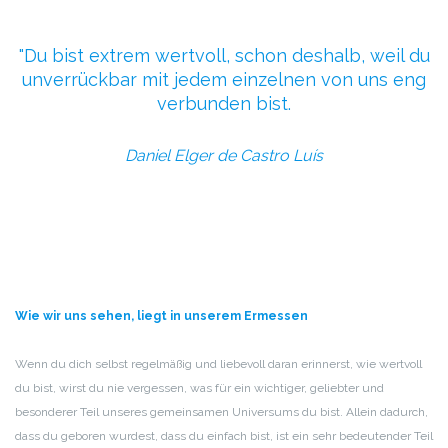
Du bist extrem wertvoll, schon deshalb,
weil du
unverrückbar mit jedem einzelnen von uns
eng
verbunden bist.
Daniel Elger de Castro Luís
Wie wir uns sehen, liegt in unserem Ermessen
Wenn du dich selbst regelmäßig und liebevoll daran erinnerst, wie wertvoll
du bist, wirst du nie vergessen, was für ein wichtiger, geliebter und
besonderer Teil unseres gemeinsamen Universums du bist. Allein dadurch,
dass du geboren wurdest, dass du einfach bist, ist ein sehr bedeutender Teil