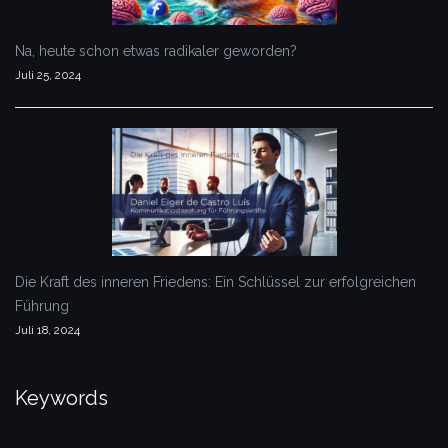
Na, heute schon etwas radikaler geworden?
Juli 25, 2024
Die Kraft des inneren Friedens: Ein Schlüssel zur erfolgreichen
Führung
Juli 18, 2024
Keywords