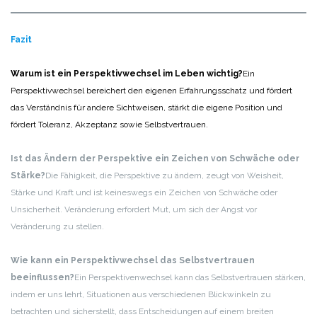
Fazit
Warum ist ein Perspektivwechsel im Leben wichtig?
Ein
Perspektivwechsel bereichert den eigenen Erfahrungsschatz und fördert
das Verständnis für andere Sichtweisen, stärkt die eigene Position und
fördert Toleranz, Akzeptanz sowie Selbstvertrauen.
Ist das Ändern der Perspektive ein Zeichen von Schwäche oder
Stärke?
Die Fähigkeit, die Perspektive zu ändern, zeugt von Weisheit,
Stärke und Kraft und ist keineswegs ein Zeichen von Schwäche oder
Unsicherheit. Veränderung erfordert Mut, um sich der Angst vor
Veränderung zu stellen.
Wie kann ein Perspektivwechsel das Selbstvertrauen
beeinflussen?
Ein Perspektivenwechsel kann das Selbstvertrauen stärken,
indem er uns lehrt, Situationen aus verschiedenen Blickwinkeln zu
betrachten und sicherstellt, dass Entscheidungen auf einem breiten