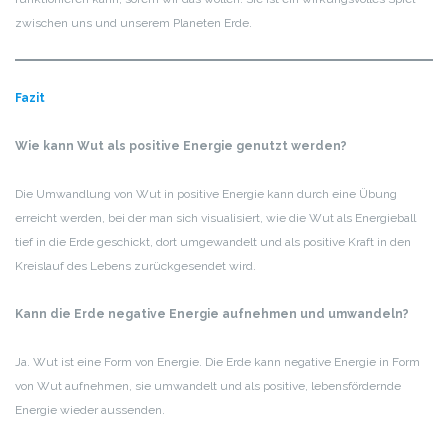
zwischen uns und unserem Planeten Erde.
Fazit
Wie kann Wut als positive Energie genutzt werden?
Die Umwandlung von Wut in positive Energie kann durch eine Übung
erreicht werden, bei der man sich visualisiert, wie die Wut als Energieball
tief in die Erde geschickt, dort umgewandelt und als positive Kraft in den
Kreislauf des Lebens zurückgesendet wird.
Kann die Erde negative Energie aufnehmen und umwandeln?
Ja. Wut ist eine Form von Energie. Die Erde kann negative Energie in Form
von Wut aufnehmen, sie umwandelt und als positive, lebensfördernde
Energie wieder aussenden.