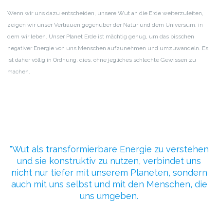
Wenn wir uns dazu entscheiden, unsere Wut an die Erde weiterzuleiten,
zeigen wir unser Vertrauen gegenüber der Natur und dem Universum, in
dem wir leben. Unser Planet Erde ist mächtig genug, um das bisschen
negativer Energie von uns Menschen aufzunehmen und umzuwandeln. Es
ist daher völlig in Ordnung, dies, ohne jegliches schlechte Gewissen zu
machen.
Wut als transformierbare Energie zu verstehen
und sie konstruktiv zu nutzen, verbindet uns
nicht nur tiefer mit unserem Planeten, sondern
auch mit uns selbst und mit den Menschen, die
uns umgeben.