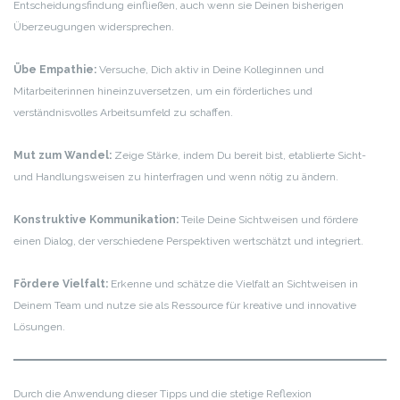
Entscheidungsfindung einfließen, auch wenn sie Deinen bisherigen
Überzeugungen widersprechen.
Übe Empathie:
Versuche, Dich aktiv in Deine Kolleginnen und
Mitarbeiterinnen hineinzuversetzen, um ein förderliches und
verständnisvolles Arbeitsumfeld zu schaffen.
Mut zum Wandel:
Zeige Stärke, indem Du bereit bist, etablierte Sicht-
und Handlungsweisen zu hinterfragen und wenn nötig zu ändern.
Konstruktive Kommunikation:
Teile Deine Sichtweisen und fördere
einen Dialog, der verschiedene Perspektiven wertschätzt und integriert.
Fördere Vielfalt:
Erkenne und schätze die Vielfalt an Sichtweisen in
Deinem Team und nutze sie als Ressource für kreative und innovative
Lösungen.
Durch die Anwendung dieser Tipps und die stetige Reflexion