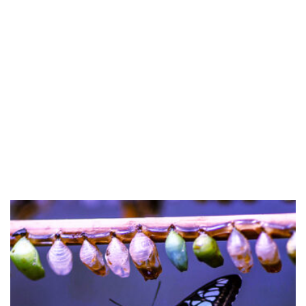
Datenschutzerklärung
*
Ich habe die Datenschutzerklärung dieser Website
gelesen und erkläre mich damit einverstanden.