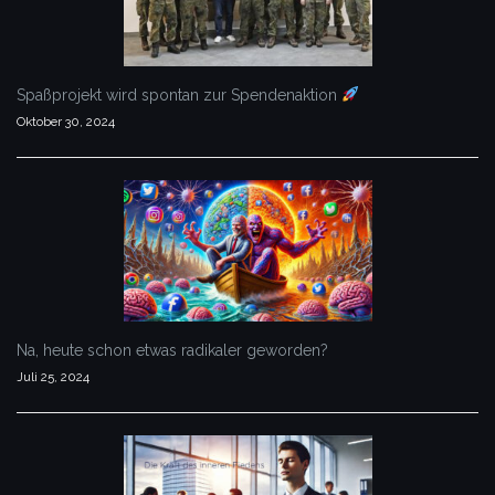
Spaßprojekt wird spontan zur Spendenaktion
Oktober 30, 2024
Na, heute schon etwas radikaler geworden?
Juli 25, 2024