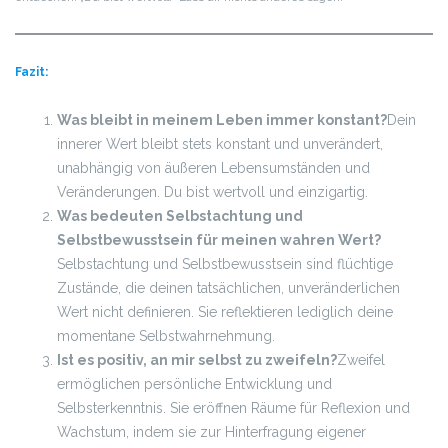
Fazit:
Was bleibt in meinem Leben immer konstant?
Dein
innerer Wert bleibt stets konstant und unverändert,
unabhängig von äußeren Lebensumständen und
Veränderungen. Du bist wertvoll und einzigartig.
Was bedeuten Selbstachtung und
Selbstbewusstsein für meinen wahren Wert?
Selbstachtung und Selbstbewusstsein sind flüchtige
Zustände, die deinen tatsächlichen, unveränderlichen
Wert nicht definieren. Sie reflektieren lediglich deine
momentane Selbstwahrnehmung.
Ist es positiv, an mir selbst zu zweifeln?
Zweifel
ermöglichen persönliche Entwicklung und
Selbsterkenntnis. Sie eröffnen Räume für Reflexion und
Wachstum, indem sie zur Hinterfragung eigener