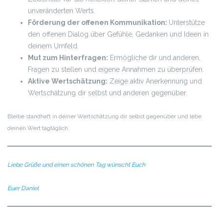
unveränderten Werts.
Förderung der offenen Kommunikation:
Unterstütze
den offenen Dialog über Gefühle, Gedanken und Ideen in
deinem Umfeld.
Mut zum Hinterfragen:
Ermögliche dir und anderen,
Fragen zu stellen und eigene Annahmen zu überprüfen.
Aktive Wertschätzung:
Zeige aktiv Anerkennung und
Wertschätzung dir selbst und anderen gegenüber.
Bleibe standhaft in deiner Wertschätzung dir selbst gegenüber und lebe
deinen Wert tagtäglich.
Liebe Grüße und einen schönen Tag wünscht Euch
Euer Daniel