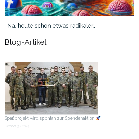
…
Na, heute schon etwas radikaler…
Blog-Artikel
Spaßprojekt wird spontan zur Spendenaktion
Oktober 30, 2024