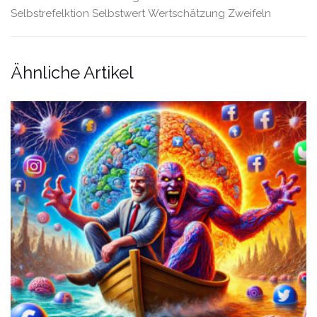
Selbstrefelktion
Selbstwert
Wertschätzung
Zweifeln
Ähnliche Artikel