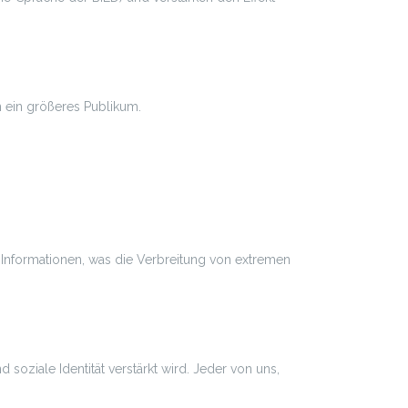
n ein größeres Publikum.
e Informationen, was die Verbreitung von extremen
soziale Identität verstärkt wird. Jeder von uns,