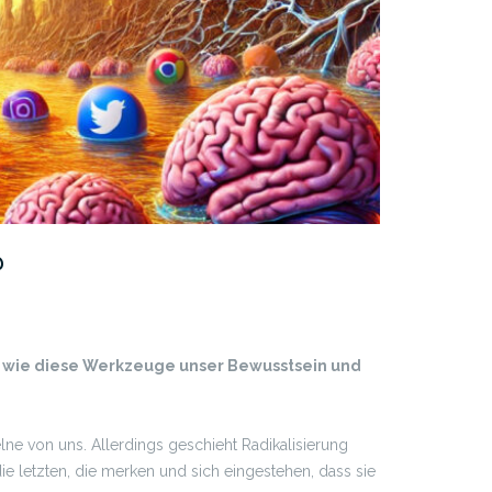
?
und wie diese Werkzeuge unser Bewusstsein und
elne von uns. Allerdings geschieht Radikalisierung
ie letzten, die merken und sich eingestehen, dass sie