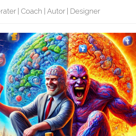
rater | Coach | Autor | Designer