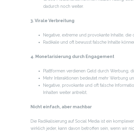
dadurch noch weiter.
3. Virale Verbreitung
Negative, extreme und provokante Inhalte, die 
Radikale und oft bewusst falsche Inhalte könne
4. Monetarisierung durch Engagement
Plattformen verdienen Geld durch Werbung, di
Mehr Interaktionen bedeutet mehr Werbung u
Negative, provokante und oft falsche Informati
Inhalten weiter antreibt.
Nicht einfach, aber machbar
Die Radikalisierung auf Social Media ist ein komplexe
wirklich jeder, kann davon betroffen sein, wenn wir ni